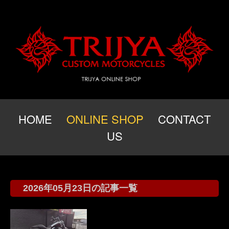
HOME
ONLINE SHOP
CONTACT
US
2026年05月23日の記事一覧