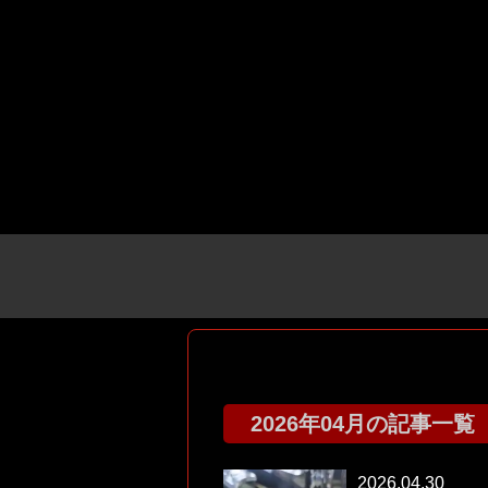
2026年04月の記事一覧
2026.04.30