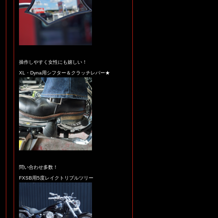
操作しやすく女性にも嬉しい！
XL・Dyna用シフター＆クラッチレバー★
問い合わせ多数！
FXSB用5度レイクトリプルツリー