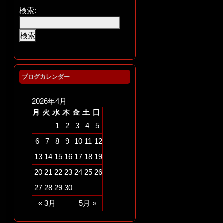
検索:
ブログカレンダー
2026年4月
月
火
水
木
金
土
日
1
2
3
4
5
6
7
8
9
10
11
12
13
14
15
16
17
18
19
20
21
22
23
24
25
26
27
28
29
30
« 3月
5月 »