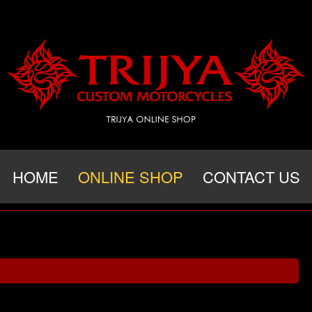
HOME
ONLINE SHOP
CONTACT US