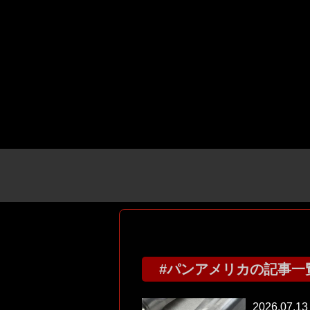
#パンアメリカの記事一
2026.07.13