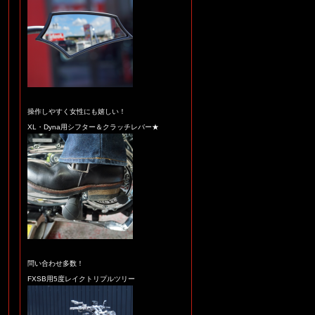
操作しやすく女性にも嬉しい！
XL・Dyna用シフター＆クラッチレバー★
問い合わせ多数！
FXSB用5度レイクトリプルツリー