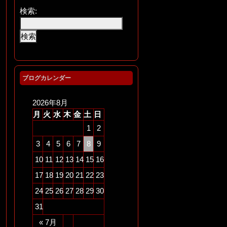
検索:
ブログカレンダー
2026年8月
月
火
水
木
金
土
日
1
2
3
4
5
6
7
8
9
10
11
12
13
14
15
16
17
18
19
20
21
22
23
24
25
26
27
28
29
30
31
« 7月