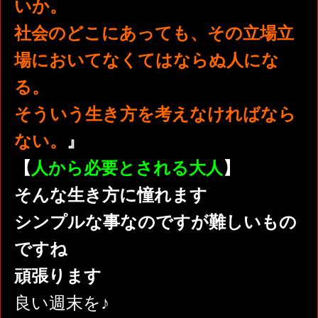
いか。
社会のどこにあっても、その立場立
場においてなくてはならぬ人にな
る。
そういう生き方を考えなければなら
ない。
』
【
人から必要とされる大人
】
そんな生き方に憧れます
シンプルな事なのですが難しいもの
ですね
頑張ります
良い週末を♪