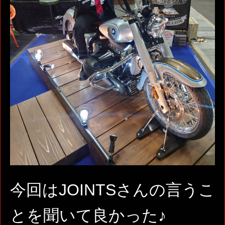
今回はJOINTSさんの言うこ
とを聞いて良かった♪