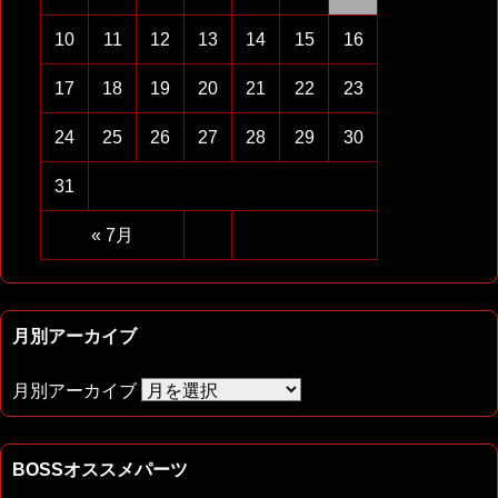
10
11
12
13
14
15
16
17
18
19
20
21
22
23
24
25
26
27
28
29
30
31
« 7月
月別アーカイブ
月別アーカイブ
BOSSオススメパーツ