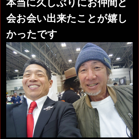
本当に久しぶりにお仲間と
会お会い出来たことが嬉し
かったです