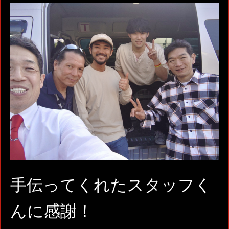
手伝ってくれたスタッフく
んに感謝！