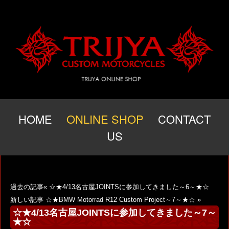
HOME
ONLINE SHOP
CONTACT
US
過去の記事«
☆★4/13名古屋JOINTSに参加してきました～6～★☆
新しい記事
☆★BMW Motorrad R12 Custom Project～7～★☆
»
☆★4/13名古屋JOINTSに参加してきました～7～
★☆