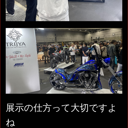
展示の仕方って大切ですよ
ね