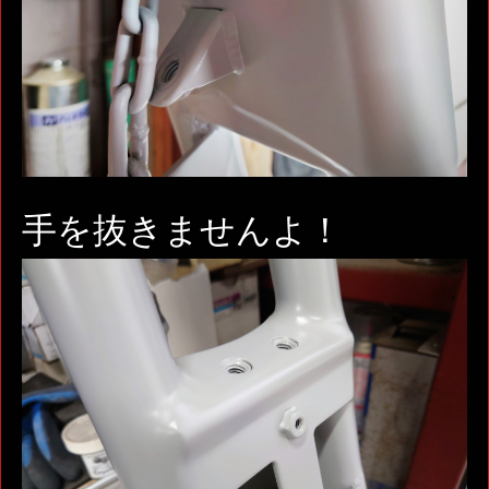
手を抜きませんよ！