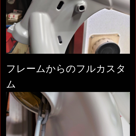
フレームからのフルカスタ
ム