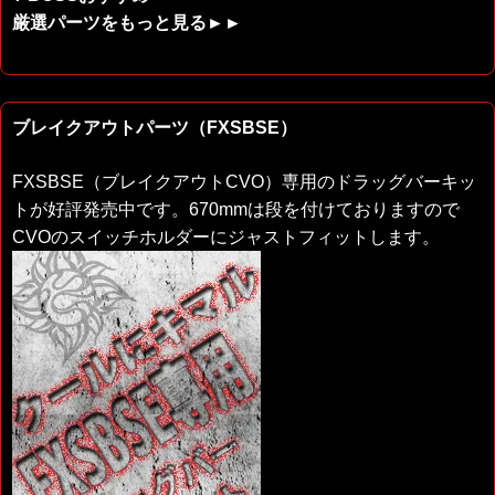
厳選パーツをもっと見る►►
ブレイクアウトパーツ（FXSBSE）
FXSBSE（ブレイクアウトCVO）専用のドラッグバーキッ
トが好評発売中です。670mmは段を付けておりますので
CVOのスイッチホルダーにジャストフィットします。