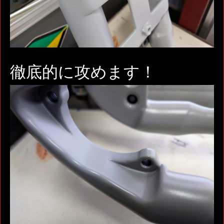
徹底的に攻めます！