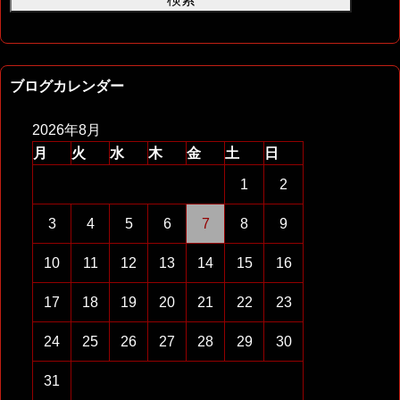
ブログカレンダー
2026年8月
月
火
水
木
金
土
日
1
2
3
4
5
6
7
8
9
10
11
12
13
14
15
16
17
18
19
20
21
22
23
24
25
26
27
28
29
30
31