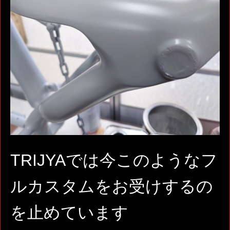
TRIJYAでは今このようなフ
ルカスタムをお受けするの
を止めています