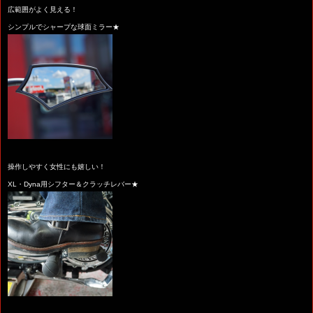
広範囲がよく見える！
シンプルでシャープな球面ミラー★
操作しやすく女性にも嬉しい！
XL・Dyna用シフター＆クラッチレバー★