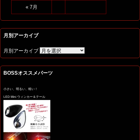
« 7月
月別アーカイブ
月別アーカイブ
BOSSオススメパーツ
小さい、明るい、軽い！
LED Mini ウィンカー＆テール