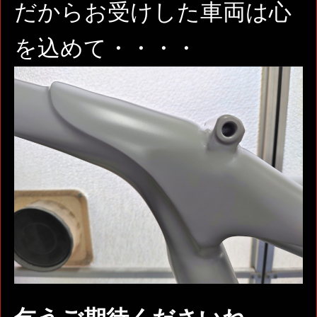
だからお受けした車両は心
を込めて・・・・