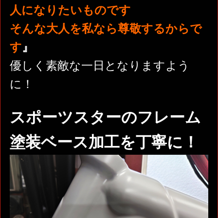
人になりたいものです
そんな大人を私なら尊敬するからで
す
』
優しく素敵な一日となりますよう
に！
スポーツスターのフレーム
塗装ベース加工を丁寧に！