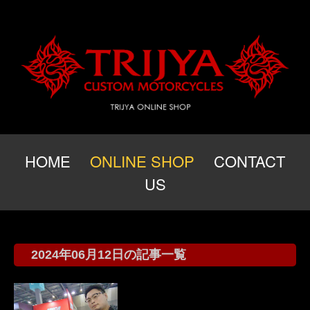
HOME
ONLINE SHOP
CONTACT
US
2024年06月12日の記事一覧