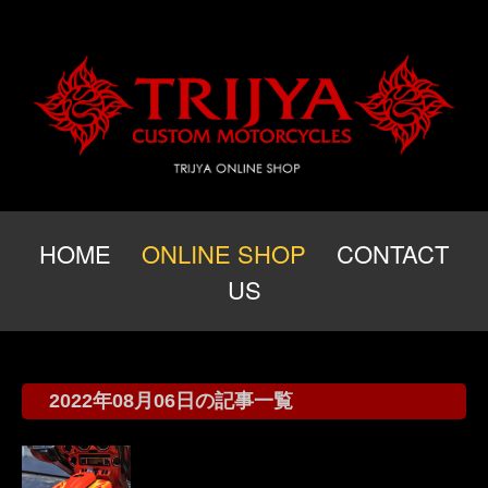
HOME
ONLINE SHOP
CONTACT
US
2022年08月06日の記事一覧