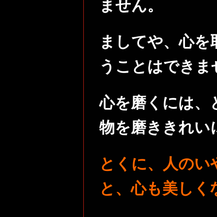
ません。
ましてや、心を
うことはできま
心を磨くには、
物を磨ききれい
とくに、人のい
と、心も美しく